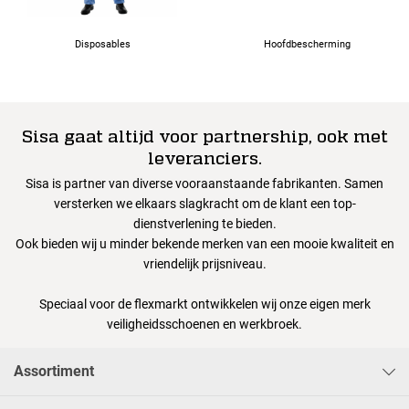
Disposables
Hoofdbescherming
Sisa gaat altijd voor partnership, ook met
leveranciers.
Sisa is partner van diverse vooraanstaande fabrikanten. Samen
versterken we elkaars slagkracht om de klant een top-
dienstverlening te bieden.
Ook bieden wij u minder bekende merken van een mooie kwaliteit en
vriendelijk prijsniveau.
Speciaal voor de flexmarkt ontwikkelen wij onze eigen merk
veiligheidsschoenen en werkbroek.
Assortiment