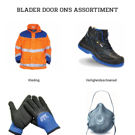
BLADER DOOR ONS ASSORTIMENT
4XL
5XL
Kleding
Veiligheidsschoeisel