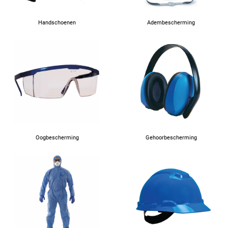
Handschoenen
Adembescherming
Oogbescherming
Gehoorbescherming