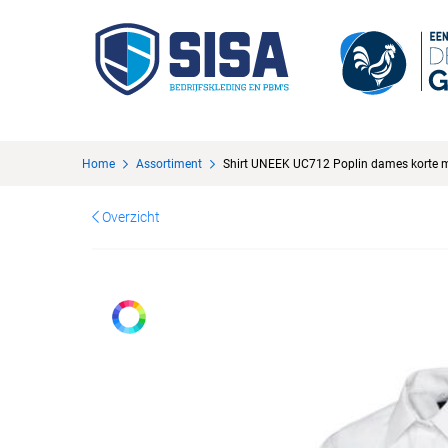
Home
Assortiment
Shirt UNEEK UC712 Poplin dames korte 
Overzicht