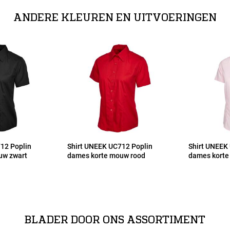
ANDERE KLEUREN EN UITVOERINGEN
12 Poplin
Shirt UNEEK UC712 Poplin
Shirt UNEEK
uw zwart
dames korte mouw rood
dames korte
BLADER DOOR ONS ASSORTIMENT