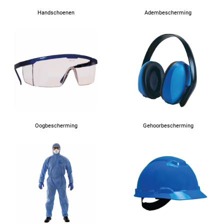
Handschoenen
Adembescherming
Oogbescherming
Gehoorbescherming