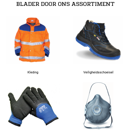
BLADER DOOR ONS ASSORTIMENT
Kleding
Veiligheidsschoeisel