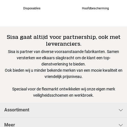
Disposables
Hoofdbescherming
Sisa gaat altijd voor partnership, ook met
leveranciers.
Sisa is partner van diverse vooraanstaande fabrikanten. Samen
versterken we elkaars slagkracht om de klant een top-
dienstverlening te bieden.
Ook bieden wij u minder bekende merken van een mooie kwaliteit en
vriendelijk prijsniveau.
Speciaal voor de flexmarkt ontwikkelen wij onze eigen merk
veiligheidsschoenen en werkbroek.
Assortiment
Meer