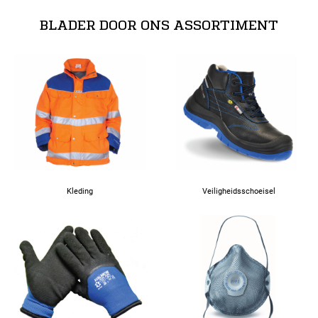
BLADER DOOR ONS ASSORTIMENT
4XL
Kleding
Veiligheidsschoeisel