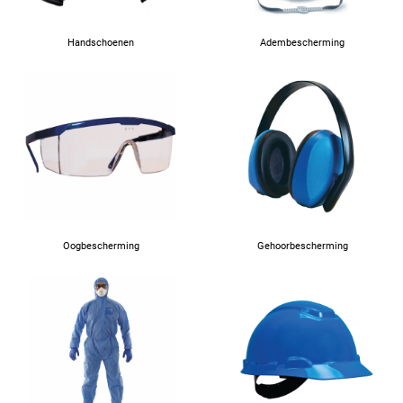
Handschoenen
Adembescherming
Oogbescherming
Gehoorbescherming