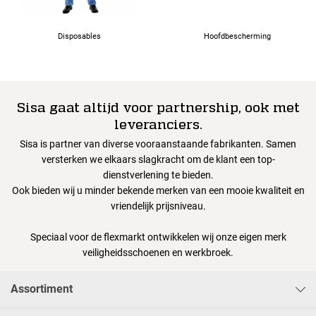
Disposables
Hoofdbescherming
Sisa gaat altijd voor partnership, ook met
leveranciers.
Sisa is partner van diverse vooraanstaande fabrikanten. Samen
versterken we elkaars slagkracht om de klant een top-
dienstverlening te bieden.
Ook bieden wij u minder bekende merken van een mooie kwaliteit en
vriendelijk prijsniveau.
Speciaal voor de flexmarkt ontwikkelen wij onze eigen merk
veiligheidsschoenen en werkbroek.
Assortiment