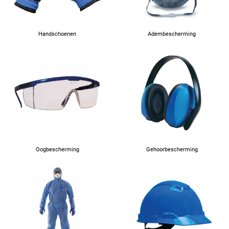
Handschoenen
Adembescherming
Oogbescherming
Gehoorbescherming