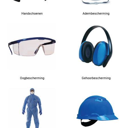
Handschoenen
Adembescherming
Oogbescherming
Gehoorbescherming