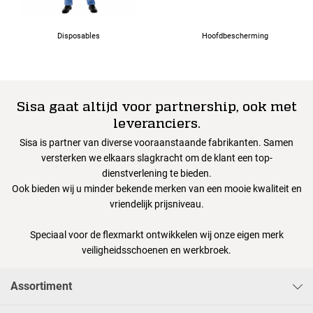
Disposables
Hoofdbescherming
Sisa gaat altijd voor partnership, ook met
leveranciers.
Sisa is partner van diverse vooraanstaande fabrikanten. Samen
versterken we elkaars slagkracht om de klant een top-
dienstverlening te bieden.
Ook bieden wij u minder bekende merken van een mooie kwaliteit en
vriendelijk prijsniveau.
Speciaal voor de flexmarkt ontwikkelen wij onze eigen merk
veiligheidsschoenen en werkbroek.
Assortiment