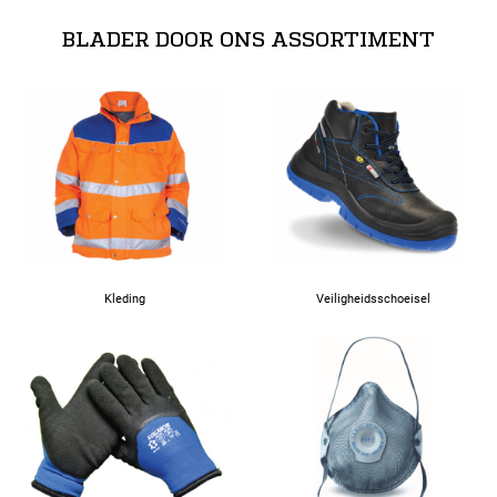
BLADER DOOR ONS ASSORTIMENT
Kleding
Veiligheidsschoeisel