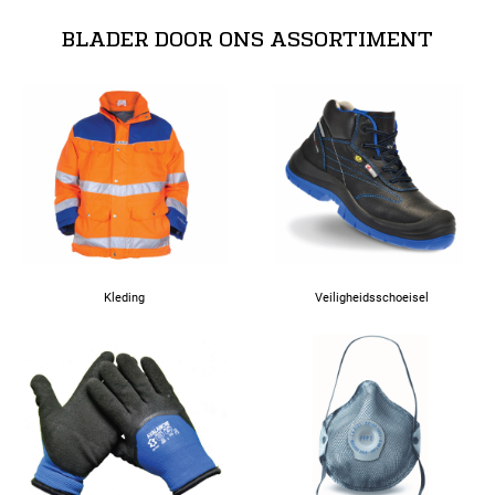
BLADER DOOR ONS ASSORTIMENT
Kleding
Veiligheidsschoeisel