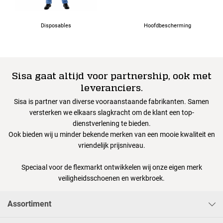
Disposables
Hoofdbescherming
Sisa gaat altijd voor partnership, ook met
leveranciers.
Sisa is partner van diverse vooraanstaande fabrikanten. Samen
versterken we elkaars slagkracht om de klant een top-
dienstverlening te bieden.
Ook bieden wij u minder bekende merken van een mooie kwaliteit en
vriendelijk prijsniveau.
Speciaal voor de flexmarkt ontwikkelen wij onze eigen merk
veiligheidsschoenen en werkbroek.
Assortiment