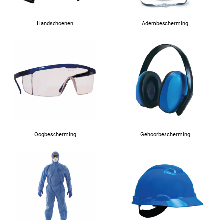
Handschoenen
Adembescherming
Oogbescherming
Gehoorbescherming