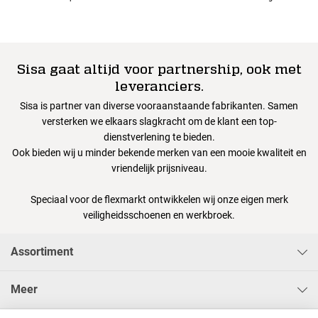
Sisa gaat altijd voor partnership, ook met
leveranciers.
Sisa is partner van diverse vooraanstaande fabrikanten. Samen
versterken we elkaars slagkracht om de klant een top-
dienstverlening te bieden.
Ook bieden wij u minder bekende merken van een mooie kwaliteit en
vriendelijk prijsniveau.
Speciaal voor de flexmarkt ontwikkelen wij onze eigen merk
veiligheidsschoenen en werkbroek.
Assortiment
Meer