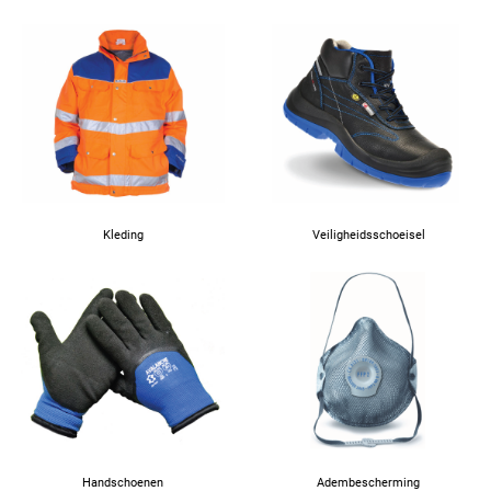
Kleding
Veiligheidsschoeisel
Handschoenen
Adembescherming