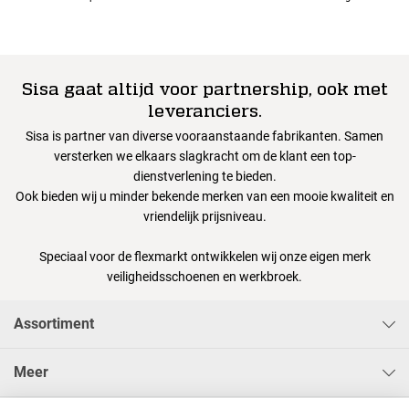
Sisa gaat altijd voor partnership, ook met
leveranciers.
Sisa is partner van diverse vooraanstaande fabrikanten. Samen
versterken we elkaars slagkracht om de klant een top-
dienstverlening te bieden.
Ook bieden wij u minder bekende merken van een mooie kwaliteit en
vriendelijk prijsniveau.
Speciaal voor de flexmarkt ontwikkelen wij onze eigen merk
veiligheidsschoenen en werkbroek.
Assortiment
Meer