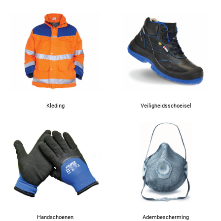
Kleding
Veiligheidsschoeisel
Handschoenen
Adembescherming