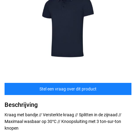
Stel een vraag over dit product
Beschrijving
Kraag met bandje // Versterkte kraag // Splitten in de zijnaad //
Maximaal wasbaar op 30°C // Knoopsluiting met 3 ton-sur-ton
knopen
Maten