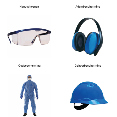
Handschoenen
Adembescherming
Oogbescherming
Gehoorbescherming