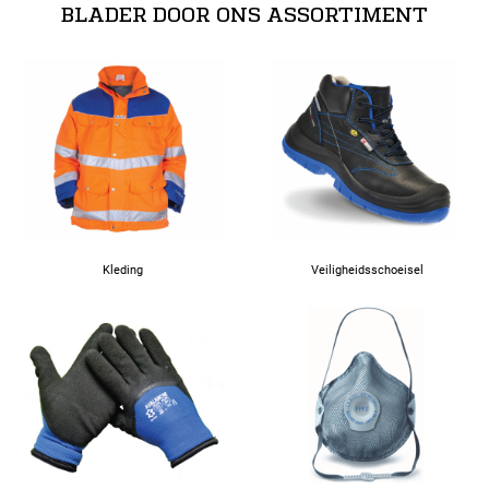
BLADER DOOR ONS ASSORTIMENT
Kleding
Veiligheidsschoeisel