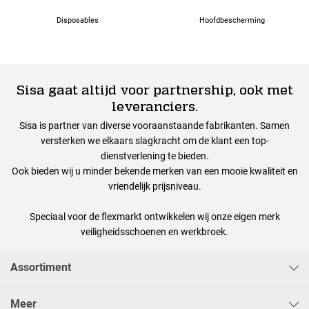
Disposables
Hoofdbescherming
Sisa gaat altijd voor partnership, ook met
leveranciers.
Sisa is partner van diverse vooraanstaande fabrikanten. Samen
versterken we elkaars slagkracht om de klant een top-
dienstverlening te bieden.
Ook bieden wij u minder bekende merken van een mooie kwaliteit en
vriendelijk prijsniveau.
Speciaal voor de flexmarkt ontwikkelen wij onze eigen merk
veiligheidsschoenen en werkbroek.
Assortiment
Meer