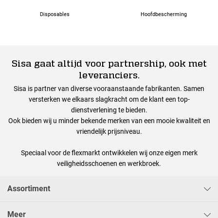
Disposables
Hoofdbescherming
Sisa gaat altijd voor partnership, ook met
leveranciers.
Sisa is partner van diverse vooraanstaande fabrikanten. Samen
versterken we elkaars slagkracht om de klant een top-
dienstverlening te bieden.
Ook bieden wij u minder bekende merken van een mooie kwaliteit en
vriendelijk prijsniveau.
Speciaal voor de flexmarkt ontwikkelen wij onze eigen merk
veiligheidsschoenen en werkbroek.
Assortiment
Meer