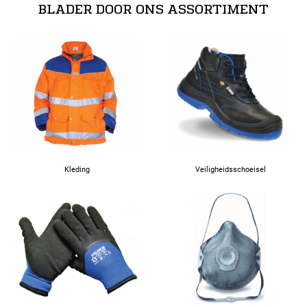
BLADER DOOR ONS ASSORTIMENT
Kleding
Veiligheidsschoeisel