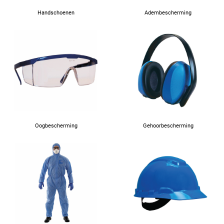
Handschoenen
Adembescherming
Oogbescherming
Gehoorbescherming