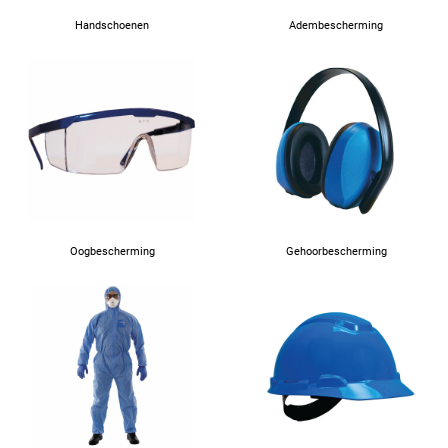
Handschoenen
Adembescherming
Oogbescherming
Gehoorbescherming