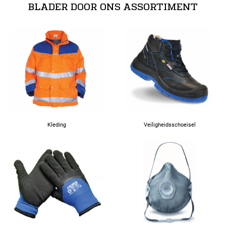
BLADER DOOR ONS ASSORTIMENT
Kleding
Veiligheidsschoeisel