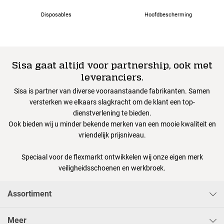
Disposables
Hoofdbescherming
Sisa gaat altijd voor partnership, ook met
leveranciers.
Sisa is partner van diverse vooraanstaande fabrikanten. Samen
versterken we elkaars slagkracht om de klant een top-
dienstverlening te bieden.
Ook bieden wij u minder bekende merken van een mooie kwaliteit en
vriendelijk prijsniveau.
Speciaal voor de flexmarkt ontwikkelen wij onze eigen merk
veiligheidsschoenen en werkbroek.
Assortiment
Meer