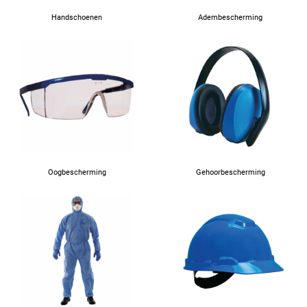
Handschoenen
Adembescherming
Oogbescherming
Gehoorbescherming