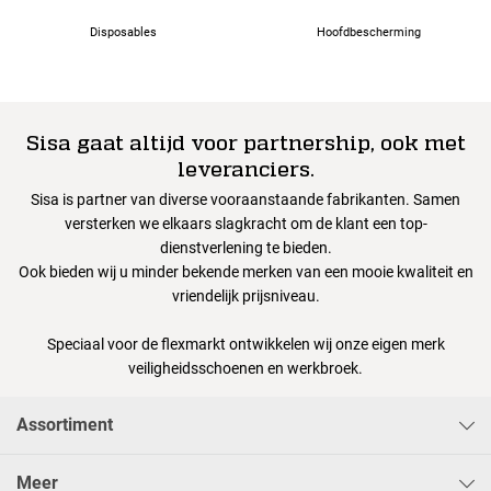
Disposables
Hoofdbescherming
Sisa gaat altijd voor partnership, ook met
leveranciers.
Sisa is partner van diverse vooraanstaande fabrikanten. Samen
versterken we elkaars slagkracht om de klant een top-
dienstverlening te bieden.
Ook bieden wij u minder bekende merken van een mooie kwaliteit en
vriendelijk prijsniveau.
Speciaal voor de flexmarkt ontwikkelen wij onze eigen merk
veiligheidsschoenen en werkbroek.
Assortiment
Meer