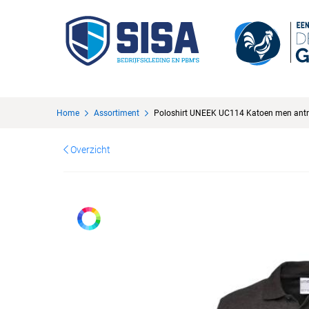
Home
Assortiment
Poloshirt UNEEK UC114 Katoen men antr
Overzicht