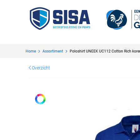
Home
Assortiment
Poloshirt UNEEK UC112 Cotton Rich kor
Overzicht