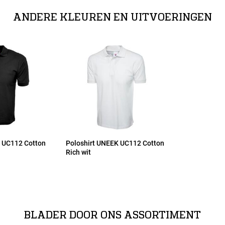
ANDERE KLEUREN EN UITVOERINGEN
 UC112 Cotton
Poloshirt UNEEK UC112 Cotton
Rich wit
BLADER DOOR ONS ASSORTIMENT