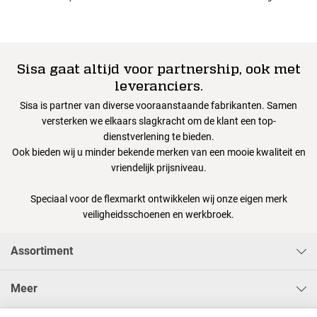
Sisa gaat altijd voor partnership, ook met
leveranciers.
Sisa is partner van diverse vooraanstaande fabrikanten. Samen
versterken we elkaars slagkracht om de klant een top-
dienstverlening te bieden.
Ook bieden wij u minder bekende merken van een mooie kwaliteit en
vriendelijk prijsniveau.
Speciaal voor de flexmarkt ontwikkelen wij onze eigen merk
veiligheidsschoenen en werkbroek.
Assortiment
Meer