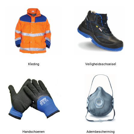
Kleding
Veiligheidsschoeisel
Handschoenen
Adembescherming